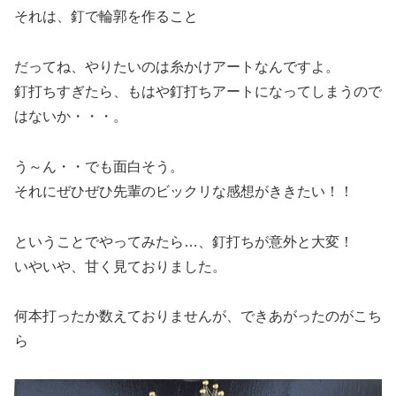
それは、釘で輪郭を作ること
だってね、やりたいのは糸かけアートなんですよ。
釘打ちすぎたら、もはや釘打ちアートになってしまうので
はないか・・・。
う～ん・・でも面白そう。
それにぜひぜひ先輩のビックリな感想がききたい！！
ということでやってみたら…、釘打ちが意外と大変！
いやいや、甘く見ておりました。
何本打ったか数えておりませんが、できあがったのがこち
ら