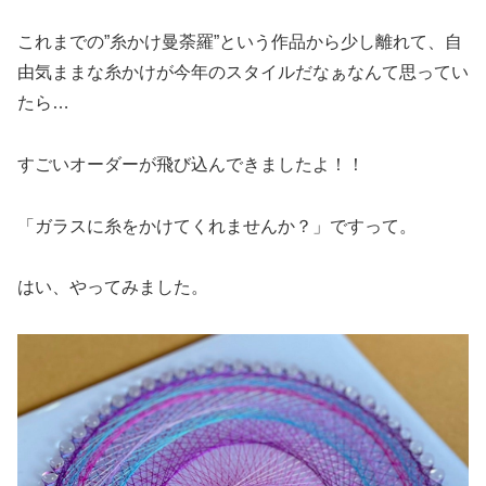
これまでの”糸かけ曼荼羅”という作品から少し離れて、自
由気ままな糸かけが今年のスタイルだなぁなんて思ってい
たら…
すごいオーダーが飛び込んできましたよ！！
「ガラスに糸をかけてくれませんか？」ですって。
はい、やってみました。