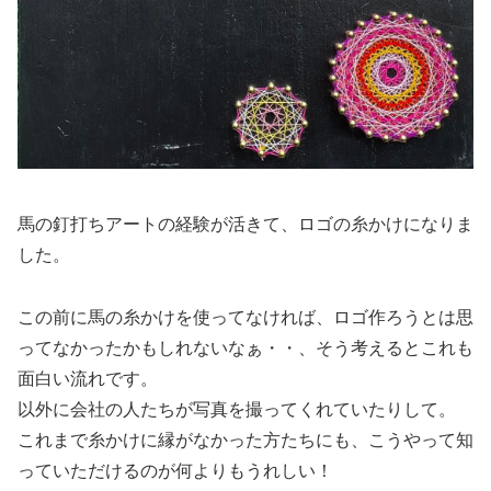
馬の釘打ちアートの経験が活きて、ロゴの糸かけになりま
した。
この前に馬の糸かけを使ってなければ、ロゴ作ろうとは思
ってなかったかもしれないなぁ・・、そう考えるとこれも
面白い流れです。
以外に会社の人たちが写真を撮ってくれていたりして。
これまで糸かけに縁がなかった方たちにも、こうやって知
っていただけるのが何よりもうれしい！