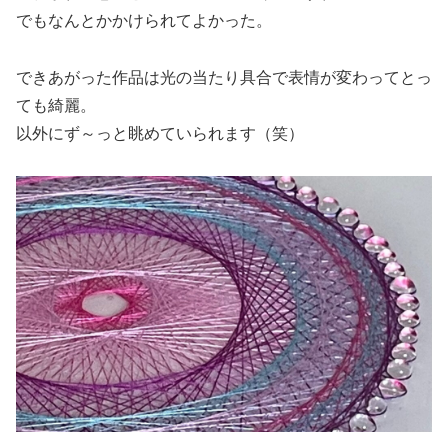
でもなんとかかけられてよかった。
できあがった作品は光の当たり具合で表情が変わってとっ
ても綺麗。
以外にず～っと眺めていられます（笑）