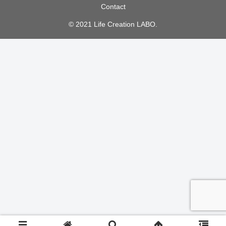
Contact
© 2021 Life Creation LABO.