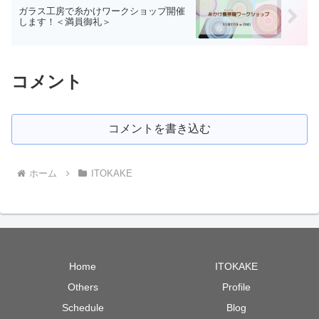
ガラス工房で糸かけワークショップ開催
します！＜満員御礼＞
コメント
コメントを書き込む
ホーム
ITOKAKE
Home
ITOKAKE
Others
Profile
Schedule
Blog