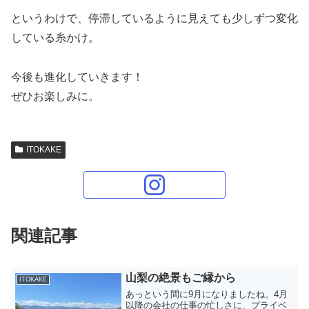
というわけで、停滞しているように見えても少しずつ変化
している糸かけ。
今後も進化していきます！
ぜひお楽しみに。
ITOKAKE
関連記事
山梨の絶景もご縁から
ITOKAKE
あっという間に9月になりましたね。4月
以降の会社の仕事の忙しさに、プライベ