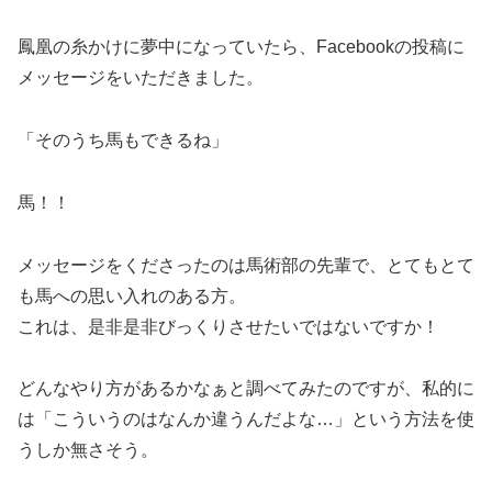
鳳凰の糸かけに夢中になっていたら、Facebookの投稿に
メッセージをいただきました。
「そのうち馬もできるね」
馬！！
メッセージをくださったのは馬術部の先輩で、とてもとて
も馬への思い入れのある方。
これは、是非是非びっくりさせたいではないですか！
どんなやり方があるかなぁと調べてみたのですが、私的に
は「こういうのはなんか違うんだよな…」という方法を使
うしか無さそう。