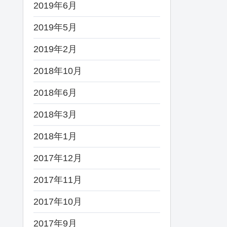
2019年6月
2019年5月
2019年2月
2018年10月
2018年6月
2018年3月
2018年1月
2017年12月
2017年11月
2017年10月
2017年9月