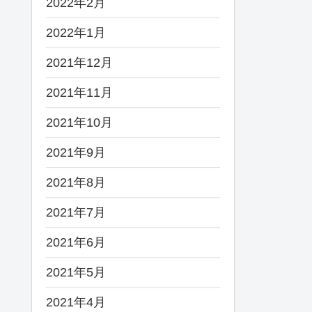
2022年2月
2022年1月
2021年12月
2021年11月
2021年10月
2021年9月
2021年8月
2021年7月
2021年6月
2021年5月
2021年4月