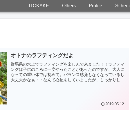
ITOKAKE
Others
Profile
Schedu
オトナのラフティングだよ
群馬県の水上でラフティングを楽しんで来ました！！ラフティ
ングは子供のころに一度やったことがあったのですが、大人に
なっての重い体では初めて。バランス感覚もなくなっているし
大丈夫かなぁ・・なんて心配をしていましたが、しっかりした
ガイドさんが付い...
2019.05.12