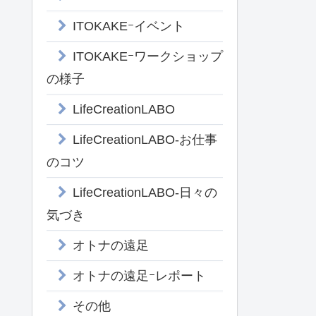
ITOKAKEｰイベント
ITOKAKEｰワークショップ
の様子
LifeCreationLABO
LifeCreationLABO-お仕事
のコツ
LifeCreationLABO-日々の
気づき
オトナの遠足
オトナの遠足ｰレポート
その他