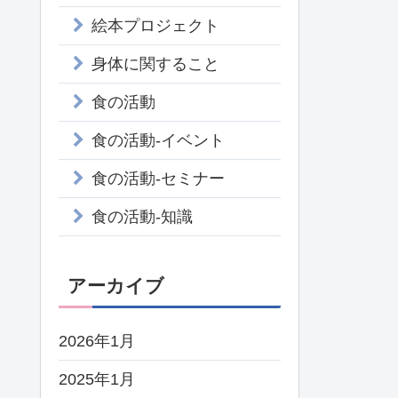
絵本プロジェクト
身体に関すること
食の活動
食の活動-イベント
食の活動-セミナー
食の活動-知識
アーカイブ
2026年1月
2025年1月