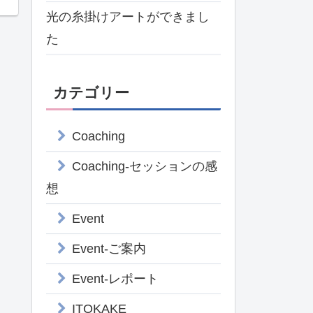
光の糸掛けアートができまし
た
カテゴリー
Coaching
Coaching-セッションの感
想
Event
Event-ご案内
Event-レポート
ITOKAKE