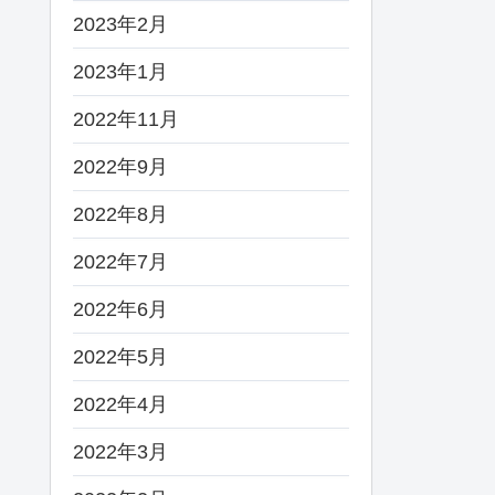
2023年2月
2023年1月
2022年11月
2022年9月
2022年8月
2022年7月
2022年6月
2022年5月
2022年4月
2022年3月