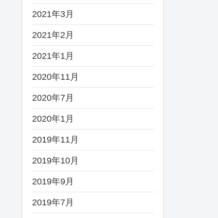
2021年3月
2021年2月
2021年1月
2020年11月
2020年7月
2020年1月
2019年11月
2019年10月
2019年9月
2019年7月