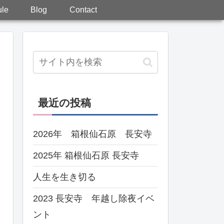
le
Blog
Contact
最近の投稿
2026年 箱根仙石原 長安寺
2025年 箱根仙石原 長安寺
人生を生き切る
2023 長安寺 年越し除夜イベ
ント