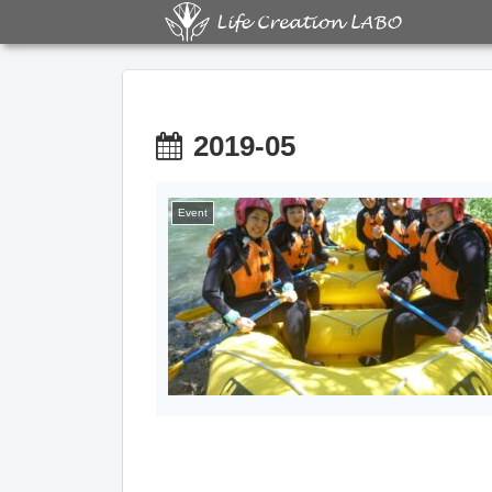
2019-05
Event