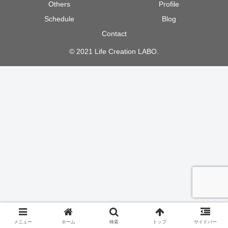
Others
Profile
Schedule
Blog
Contact
© 2021 Life Creation LABO.
メニュー
ホーム
検索
トップ
サイドバー