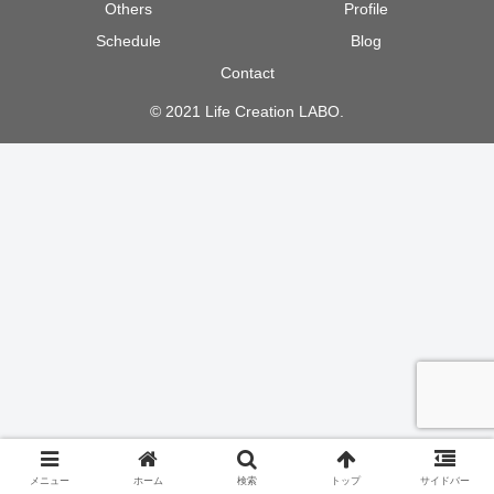
Others
Profile
Schedule
Blog
Contact
© 2021 Life Creation LABO.
メニュー
ホーム
検索
トップ
サイドバー