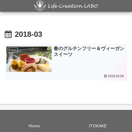
2018-03
春のグルテンフリー＆ヴィーガン
Event
スイーツ
2018.03.04
Home
ITOKAKE