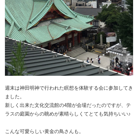
週末は神田明神で行われた瞑想を体験する会に参加してき
ました。
新しく出来た文化交流館の4階が会場だったのですが、テ
ラスの庭園からの眺めが素晴らしくてとても気持ちいい♪
こんな可愛らしい黄金の鳥さんも。