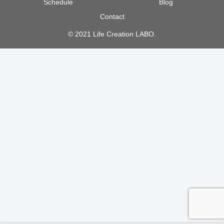
Schedule
Blog
Contact
© 2021 Life Creation LABO.