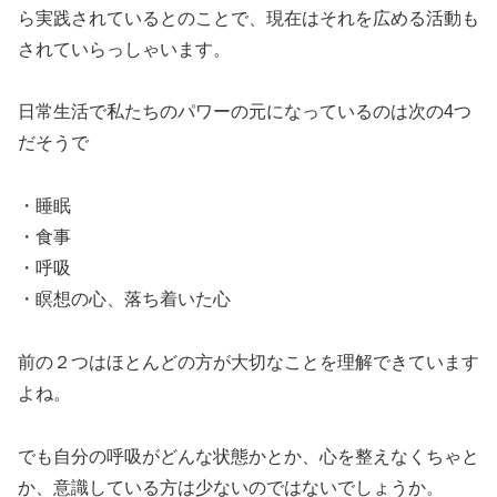
ら実践されているとのことで、現在はそれを広める活動も
されていらっしゃいます。
日常生活で私たちのパワーの元になっているのは次の4つ
だそうで
・睡眠
・食事
・呼吸
・瞑想の心、落ち着いた心
前の２つはほとんどの方が大切なことを理解できています
よね。
でも自分の呼吸がどんな状態かとか、心を整えなくちゃと
か、意識している方は少ないのではないでしょうか。