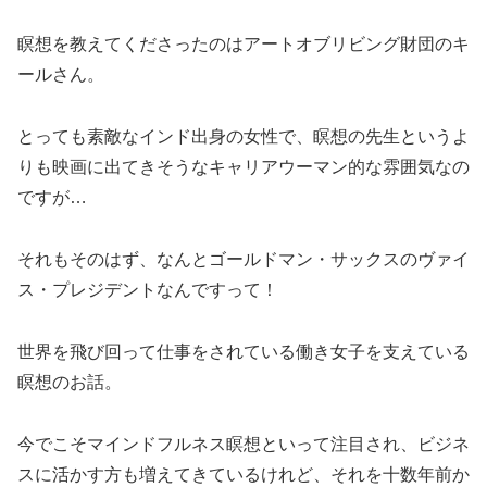
瞑想を教えてくださったのはアートオブリビング財団のキ
ールさん。
とっても素敵なインド出身の女性で、瞑想の先生というよ
りも映画に出てきそうなキャリアウーマン的な雰囲気なの
ですが…
それもそのはず、なんとゴールドマン・サックスのヴァイ
ス・プレジデントなんですって！
世界を飛び回って仕事をされている働き女子を支えている
瞑想のお話。
今でこそマインドフルネス瞑想といって注目され、ビジネ
スに活かす方も増えてきているけれど、それを十数年前か