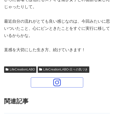
じゃったりして。
最近自分の流れがとても良い感じなのは、今回みたいに思
いついたこと、心にピンときたことをすぐに実行に移して
いるからかな。
直感を大切にした生き方、続けていきます！
LifeCreationLABO
LifeCreationLABO-日々の気づき
関連記事