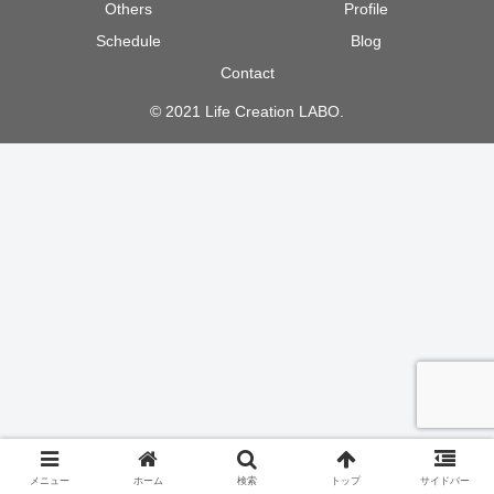
Others
Profile
Schedule
Blog
Contact
© 2021 Life Creation LABO.
メニュー
ホーム
検索
トップ
サイドバー